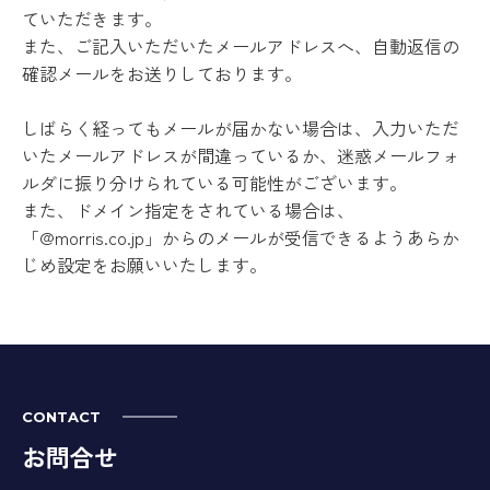
ていただきます。
また、ご記入いただいたメールアドレスへ、自動返信の
確認メールをお送りしております。
しばらく経ってもメールが届かない場合は、入力いただ
いたメールアドレスが間違っているか、迷惑メールフォ
ルダに振り分けられている可能性がございます。
また、ドメイン指定をされている場合は、
「@morris.co.jp」からのメールが受信できるようあらか
じめ設定をお願いいたします。
CONTACT
お問合せ