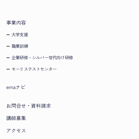
事業内容
大学支援
職業訓練
企業研修・シルバー世代向け研修
モーリステストセンター
emaナビ
お問合せ・資料請求
講師募集
アクセス