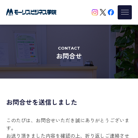
CONTACT
お問合せ
お問合せを送信しました
このたびは、お問合せいただき誠にありがとうございま
す。
お送り頂きました内容を確認の上、折り返しご連絡させ