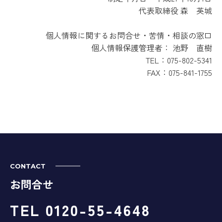
代表取締役 森 英城
個人情報に関するお問合せ・苦情・相談の窓口
個人情報保護管理者： 池野 直樹
TEL：075-802-5341
FAX：075-841-1755
CONTACT
お問合せ
TEL 0120-55-4648