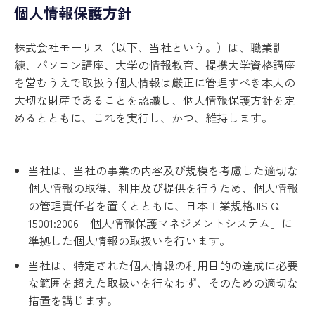
個人情報保護方針
株式会社モーリス（以下、当社という。）は、職業訓
練、パソコン講座、大学の情報教育、提携大学資格講座
を営むうえで取扱う個人情報は厳正に管理すべき本人の
大切な財産であることを認識し、個人情報保護方針を定
めるとともに、これを実行し、かつ、維持します。
当社は、当社の事業の内容及び規模を考慮した適切な
個人情報の取得、利用及び提供を行うため、個人情報
の管理責任者を置くとともに、日本工業規格JIS Q
15001:2006「個人情報保護マネジメントシステム」に
準拠した個人情報の取扱いを行います。
当社は、特定された個人情報の利用目的の達成に必要
な範囲を超えた取扱いを行なわず、そのための適切な
措置を講じます。