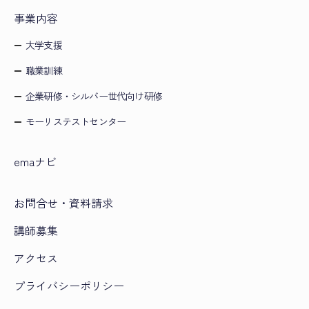
事業内容
大学支援
職業訓練
企業研修・シルバー世代向け研修
モーリステストセンター
emaナビ
お問合せ・資料請求
講師募集
アクセス
プライバシーポリシー