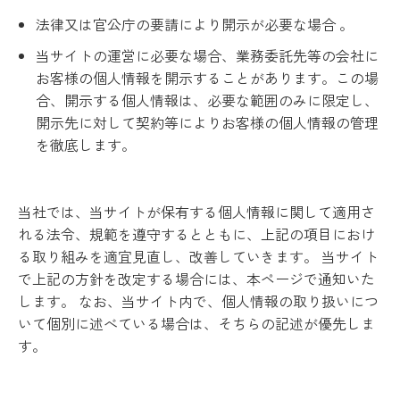
法律又は官公庁の要請により開示が必要な場合 。
当サイトの運営に必要な場合、業務委託先等の会社に
お客様の個人情報を開示することがあります。この場
合、開示する個人情報は、必要な範囲のみに限定し、
開示先に対して契約等によりお客様の個人情報の管理
を徹底します。
当社では、当サイトが保有する個人情報に関して適用さ
れる法令、規範を遵守するとともに、上記の項目におけ
る取り組みを適宜見直し、改善していきます。 当サイト
で上記の方針を改定する場合には、本ページで通知いた
します。 なお、当サイト内で、個人情報の取り扱いにつ
いて個別に述べている場合は、そちらの記述が優先しま
す。