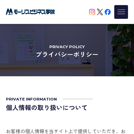
PRIVACY POLICY
プライバシーポリシー
PRIVATE INFORMATION
個人情報の取り扱いについて
お客様の個人情報を当サイト上で提供していただき、お