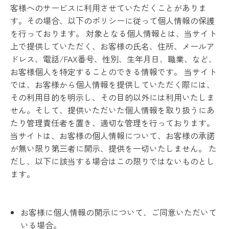
客様へのサービスに利用させていただくことがありま
す。その場合、以下のポリシーに従って個人情報の保護
を行っております。 対象となる個人情報とは、当サイト
上で提供していただく、お客様の氏名、住所、メールア
ドレス、電話/FAX番号、性別、生年月日、職業、など、
お客様個人を特定することのできる情報です。 当サイト
では、お客様から個人情報を提供していただく際には、
その利用目的を明示し、その目的以外には利用いたしま
せん。そして、提供いただいた個人情報を取り扱うにあ
たり管理責任者を置き、適切な管理を行っております。
当サイトは、お客様の個人情報について、お客様の承諾
が無い限り第三者に開示、提供を一切いたしません。 た
だし、以下に該当する場合はこの限りではないものとし
ます。
お客様に個人情報の開示について、ご同意いただいて
いる場合。