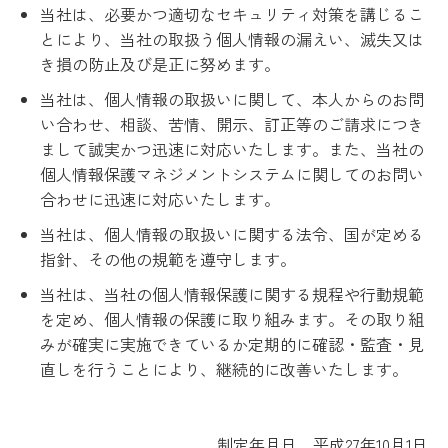
当社は、必要かつ適切なセキュリティ対策を講じるこ
とにより、当社の取扱う個人情報の漏えい、滅失又は
き損の防止及び是正に努めます。
当社は、個人情報の取扱いに関して、本人からのお問
い合わせ、相談、苦情、開示、訂正等のご請求につき
まして誠実かつ迅速に対応いたします。また、当社の
個人情報保護マネジメントシステムに関してのお問い
合わせに迅速に対応いたします。
当社は、個人情報の取扱いに関する法令、国が定める
指針、その他の規範を遵守します。
当社は、当社の個人情報保護に関する規程や行動規範
を定め、個人情報の保護に取り組みます。その取り組
みが確実に実施できているか定期的に確認・監査・見
直しを行うことにより、継続的に改善いたします。
制定年月日 平成27年10月1日